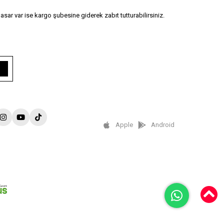
asar var ise kargo şubesine giderek zabıt tutturabilirsiniz.
Apple
Android